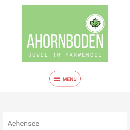
Zum
MENÜ
Inhalt
springen
MENÜ
Achensee