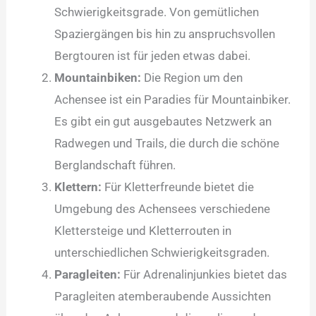
Schwierigkeitsgrade. Von gemütlichen
Spaziergängen bis hin zu anspruchsvollen
Bergtouren ist für jeden etwas dabei.
Mountainbiken:
Die Region um den
Achensee ist ein Paradies für Mountainbiker.
Es gibt ein gut ausgebautes Netzwerk an
Radwegen und Trails, die durch die schöne
Berglandschaft führen.
Klettern:
Für Kletterfreunde bietet die
Umgebung des Achensees verschiedene
Klettersteige und Kletterrouten in
unterschiedlichen Schwierigkeitsgraden.
Paragleiten:
Für Adrenalinjunkies bietet das
Paragleiten atemberaubende Aussichten