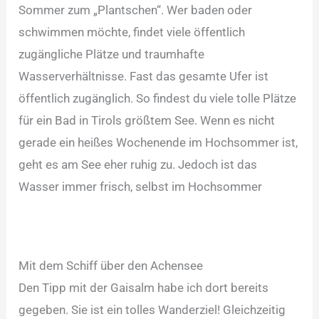
Sommer zum „Plantschen“. Wer baden oder
schwimmen möchte, findet viele öffentlich
zugängliche Plätze und traumhafte
Wasserverhältnisse. Fast das gesamte Ufer ist
öffentlich zugänglich. So findest du viele tolle Plätze
für ein Bad in Tirols größtem See. Wenn es nicht
gerade ein heißes Wochenende im Hochsommer ist,
geht es am See eher ruhig zu. Jedoch ist das
Wasser immer frisch, selbst im Hochsommer
Mit dem Schiff über den Achensee
Den Tipp mit der Gaisalm habe ich dort bereits
gegeben. Sie ist ein tolles Wanderziel! Gleichzeitig