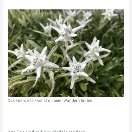
Das Edelweiss kannst du beim Wandern finden