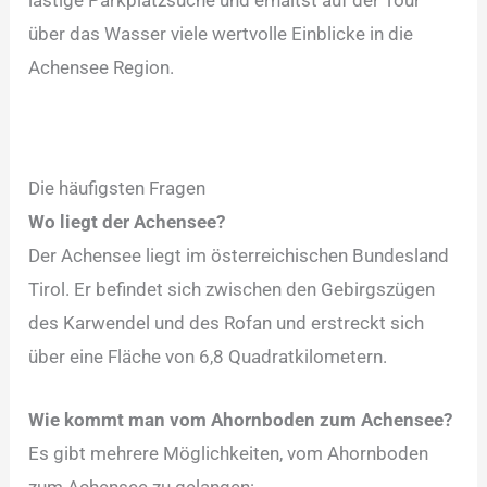
lästige Parkplatzsuche und erhältst auf der Tour
über das Wasser viele wertvolle Einblicke in die
Achensee Region.
Die häufigsten Fragen
Wo liegt der Achensee?
Der Achensee liegt im österreichischen Bundesland
Tirol. Er befindet sich zwischen den Gebirgszügen
des Karwendel und des Rofan und erstreckt sich
über eine Fläche von 6,8 Quadratkilometern.
Wie kommt man vom Ahornboden zum Achensee?
Es gibt mehrere Möglichkeiten, vom Ahornboden