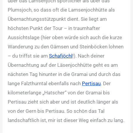
über das Lamsenjoch sportlicher als über das
Plumsjoch, so dass oft die Lamsenjochhütte als
Übernachtungsstützpunkt dient. Sie liegt am
höchsten Punkt der Tour – in traumhafter
Aussichtslage (hier oben würde sich auch die kurze
Wanderung zu den Gämsen und Steinböcken lohnen
– du triffst sie am
Schafjöchl
!). Nach deiner
Übernachtung auf der Läsenjochhütte geht es am
nächsten Tag hinunter in die Gramai und durch das
lange Falzthurntal ebenfalls nach
Pertisau
. Der
kilometerlange „Hatscher“ von der Gramai bis
Pertisau zieht sich aber und ist deutlich länger als
von der Gern bis Pertisau. So schön das Tal
landschaftlich ist, mir ist dieser Weg einfach zu lang.