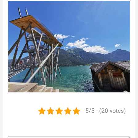
5/5 - (20 votes)