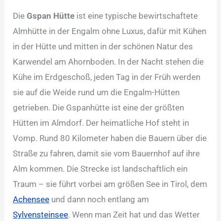
Die
Gspan Hütte
ist eine typische bewirtschaftete
Almhütte in der Engalm ohne Luxus, dafür mit Kühen
in der Hütte und mitten in der schönen Natur des
Karwendel am Ahornboden. In der Nacht stehen die
Kühe im Erdgeschoß, jeden Tag in der Früh werden
sie auf die Weide rund um die Engalm-Hütten
getrieben. Die Gspanhütte ist eine der größten
Hütten im Almdorf. Der heimatliche Hof steht in
Vomp. Rund 80 Kilometer haben die Bauern über die
Straße zu fahren, damit sie vom Bauernhof auf ihre
Alm kommen. Die Strecke ist landschaftlich ein
Traum – sie führt vorbei am größen See in Tirol, dem
Achensee
und dann noch entlang am
Sylvensteinsee
. Wenn man Zeit hat und das Wetter