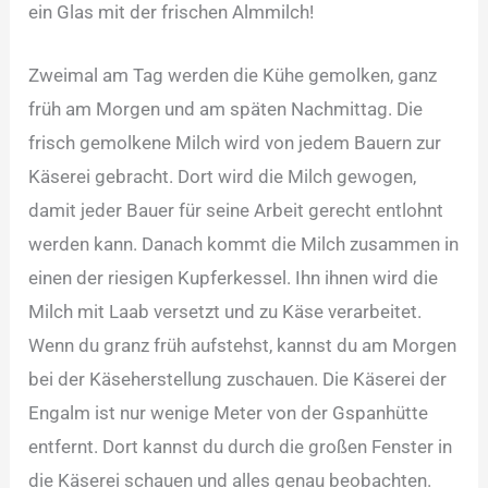
ein Glas mit der frischen Almmilch!
Zweimal am Tag werden die Kühe gemolken, ganz
früh am Morgen und am späten Nachmittag. Die
frisch gemolkene Milch wird von jedem Bauern zur
Käserei gebracht. Dort wird die Milch gewogen,
damit jeder Bauer für seine Arbeit gerecht entlohnt
werden kann. Danach kommt die Milch zusammen in
einen der riesigen Kupferkessel. Ihn ihnen wird die
Milch mit Laab versetzt und zu Käse verarbeitet.
Wenn du granz früh aufstehst, kannst du am Morgen
bei der Käseherstellung zuschauen. Die Käserei der
Engalm ist nur wenige Meter von der Gspanhütte
entfernt. Dort kannst du durch die großen Fenster in
die Käserei schauen und alles genau beobachten.