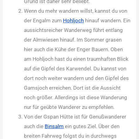
Grund ist daher sehr beliebt.
Wenn du mehr wandern willst, kannst du von
der Engalm zum
Hohljoch
hinauf wandern. Ein
aussichtsreicher Wanderweg führt entlang
der Almwiesen hinauf. Im Sommer grasen
hier auch die Kühe der Enger Bauern. Oben
am Hohljoch hast du einen traumhaften Blick
auf die Gipfel des Karwendel. Du kannst von
dort noch weiter wandern und den Gipfel des
Gamsjoch erreichen. Dort ist die Aussicht
noch größer. Allerdings ist diese Wanderung
nur für geübte Wanderer zu empfehlen.
Von der Gspan Hütte ist für Genußwanderer
auch die
Binsalm
ein gutes Ziel. Über den
breiten Fahrweg folgst du in durchwegs