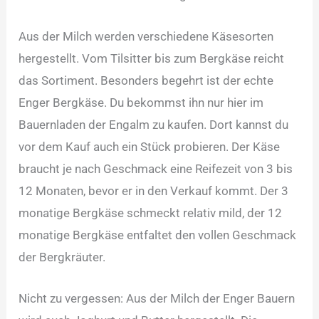
Aus der Milch werden verschiedene Käsesorten
hergestellt. Vom Tilsitter bis zum Bergkäse reicht
das Sortiment. Besonders begehrt ist der echte
Enger Bergkäse. Du bekommst ihn nur hier im
Bauernladen der Engalm zu kaufen. Dort kannst du
vor dem Kauf auch ein Stück probieren. Der Käse
braucht je nach Geschmack eine Reifezeit von 3 bis
12 Monaten, bevor er in den Verkauf kommt. Der 3
monatige Bergkäse schmeckt relativ mild, der 12
monatige Bergkäse entfaltet den vollen Geschmack
der Bergkräuter.
Nicht zu vergessen: Aus der Milch der Enger Bauern