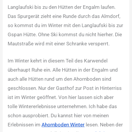
Langlaufski bis zu den Hütten der Engalm laufen.
Das Spurgerät zieht eine Runde durch das Almdorf,
so kommst du im Winter mit den Langlaufski bis zur
Gspan Hütte. Ohne Ski kommst du nicht hierher. Die
Mautstraße wird mit einer Schranke versperrt.
Im Winter kehrt in diesem Teil des Karwendel
überhaupt Ruhe ein. Alle Hütten in der Engalm und
auch alle Hütten rund um den Ahornboden sind
geschlossen. Nur der Gasthof zur Post in Hinterriss
ist im Winter geöffnet. Von hier lassen sich aber
tolle Wintererlebnisse unternehmen. Ich habe das
schon ausprobiert. Du kannst hier von meinen
Erlebnissen im
Ahornboden Winter
lesen. Neben der