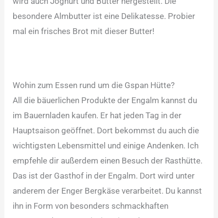
wird auch Joghurt und Butter hergestellt. Die
besondere Almbutter ist eine Delikatesse. Probier
mal ein frisches Brot mit dieser Butter!
Wohin zum Essen rund um die Gspan Hütte?
All die bäuerlichen Produkte der Engalm kannst du
im Bauernladen kaufen. Er hat jeden Tag in der
Hauptsaison geöffnet. Dort bekommst du auch die
wichtigsten Lebensmittel und einige Andenken. Ich
empfehle dir außerdem einen Besuch der Rasthütte.
Das ist der Gasthof in der Engalm. Dort wird unter
anderem der Enger Bergkäse verarbeitet. Du kannst
ihn in Form von besonders schmackhaften