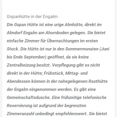
Gspanhütte in der Engalm
Die Gspan Hütte ist eine urige Almhütte, direkt im
Almdorf Engalm am Ahornboden gelegen. Sie bietet
einfache Zimmer für Übernachtungen im ersten
Stock. Die Hütte ist nur in den Sommermonaten (Juni
bis Ende September) geöffnet, da sie keine
Zentralheizung besitzt. Verpflegung gibt es nicht
direkt in der Hütte; Frühstück, Mittag- und
Abendessen können in der nahegelegenen Rasthütte
der Engalm eingenommen werden. Es gibt eine
Gemeinschaftsdusche. Eine frühzeitige telefonische
Reservierung ist aufgrund der begrenzten
Zimmeranzahl unbedingt empfehlenswert. Sie bietet