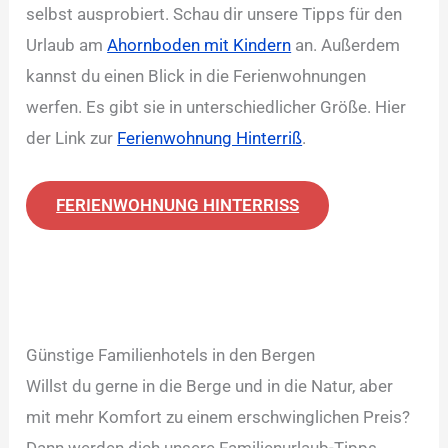
selbst ausprobiert. Schau dir unsere Tipps für den
Urlaub am
Ahornboden mit Kindern
an. Außerdem
kannst du einen Blick in die Ferienwohnungen
werfen. Es gibt sie in unterschiedlicher Größe. Hier
der Link zur
Ferienwohnung Hinterriß
.
FERIENWOHNUNG HINTERRISS
Günstige Familienhotels in den Bergen
Willst du gerne in die Berge und in die Natur, aber
mit mehr Komfort zu einem erschwinglichen Preis?