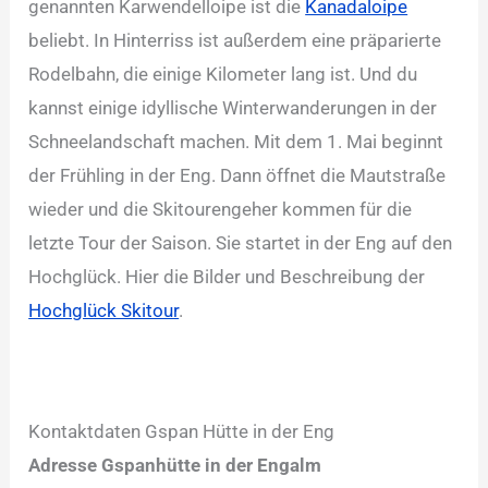
genannten Karwendelloipe ist die
Kanadaloipe
beliebt. In Hinterriss ist außerdem eine präparierte
Rodelbahn, die einige Kilometer lang ist. Und du
kannst einige idyllische Winterwanderungen in der
Schneelandschaft machen. Mit dem 1. Mai beginnt
der Frühling in der Eng. Dann öffnet die Mautstraße
wieder und die Skitourengeher kommen für die
letzte Tour der Saison. Sie startet in der Eng auf den
Hochglück. Hier die Bilder und Beschreibung der
Hochglück Skitour
.
Kontaktdaten Gspan Hütte in der Eng
Adresse Gspanhütte in der Engalm