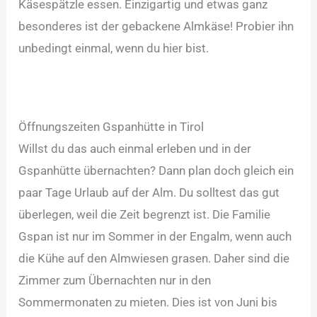
Käsespätzle essen. Einzigartig und etwas ganz
besonderes ist der gebackene Almkäse! Probier ihn
unbedingt einmal, wenn du hier bist.
Öffnungszeiten Gspanhütte in Tirol
Willst du das auch einmal erleben und in der
Gspanhütte übernachten? Dann plan doch gleich ein
paar Tage Urlaub auf der Alm. Du solltest das gut
überlegen, weil die Zeit begrenzt ist. Die Familie
Gspan ist nur im Sommer in der Engalm, wenn auch
die Kühe auf den Almwiesen grasen. Daher sind die
Zimmer zum Übernachten nur in den
Sommermonaten zu mieten. Dies ist von Juni bis