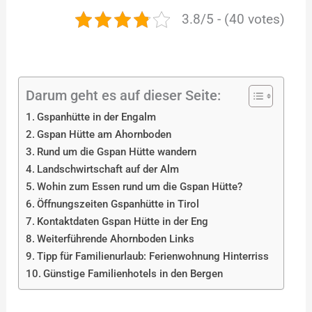
3.8/5 - (40 votes)
Darum geht es auf dieser Seite:
Gspanhütte in der Engalm
Gspan Hütte am Ahornboden
Rund um die Gspan Hütte wandern
Landschwirtschaft auf der Alm
Wohin zum Essen rund um die Gspan Hütte?
Öffnungszeiten Gspanhütte in Tirol
Kontaktdaten Gspan Hütte in der Eng
Weiterführende Ahornboden Links
Tipp für Familienurlaub: Ferienwohnung Hinterriss
Günstige Familienhotels in den Bergen