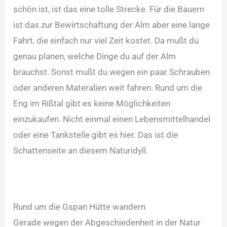
schön ist, ist das eine tolle Strecke. Für die Bauern
ist das zur Bewirtschaftung der Alm aber eine lange
Fahrt, die einfach nur viel Zeit kostet. Da mußt du
genau planen, welche Dinge du auf der Alm
brauchst. Sonst mußt du wegen ein paar Schrauben
oder anderen Materalien weit fahren. Rund um die
Eng im Rißtal gibt es keine Möglichkeiten
einzukaufen. Nicht einmal einen Lebensmittelhandel
oder eine Tankstelle gibt es hier. Das ist die
Schattenseite an diesem Naturidyll.
Rund um die Gspan Hütte wandern
Gerade wegen der Abgeschiedenheit in der Natur