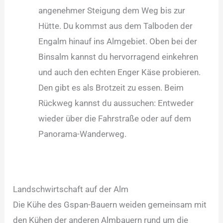
angenehmer Steigung dem Weg bis zur
Hütte. Du kommst aus dem Talboden der
Engalm hinauf ins Almgebiet. Oben bei der
Binsalm kannst du hervorragend einkehren
und auch den echten Enger Käse probieren.
Den gibt es als Brotzeit zu essen. Beim
Rückweg kannst du aussuchen: Entweder
wieder über die Fahrstraße oder auf dem
Panorama-Wanderweg.
Landschwirtschaft auf der Alm
Die Kühe des Gspan-Bauern weiden gemeinsam mit
den Kühen der anderen Almbauern rund um die