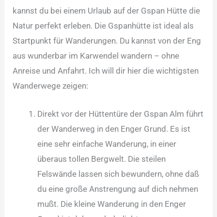
kannst du bei einem Urlaub auf der Gspan Hütte die
Natur perfekt erleben. Die Gspanhütte ist ideal als
Startpunkt für Wanderungen. Du kannst von der Eng
aus wunderbar im Karwendel wandern – ohne
Anreise und Anfahrt. Ich will dir hier die wichtigsten
Wanderwege zeigen:
Direkt vor der Hüttentüre der Gspan Alm führt
der Wanderweg in den Enger Grund. Es ist
eine sehr einfache Wanderung, in einer
überaus tollen Bergwelt. Die steilen
Felswände lassen sich bewundern, ohne daß
du eine große Anstrengung auf dich nehmen
mußt. Die kleine Wanderung in den Enger