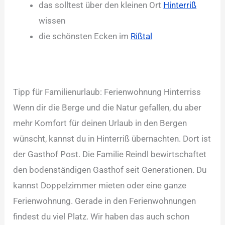
das solltest über den kleinen Ort
Hinterriß
wissen
die schönsten Ecken im
Rißtal
Tipp für Familienurlaub: Ferienwohnung Hinterriss
Wenn dir die Berge und die Natur gefallen, du aber
mehr Komfort für deinen Urlaub in den Bergen
wünscht, kannst du in Hinterriß übernachten. Dort ist
der Gasthof Post. Die Familie Reindl bewirtschaftet
den bodenständigen Gasthof seit Generationen. Du
kannst Doppelzimmer mieten oder eine ganze
Ferienwohnung. Gerade in den Ferienwohnungen
findest du viel Platz. Wir haben das auch schon