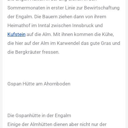
Sommermonaten in erster Linie zur Bewirtschaftung
der Engalm. Die Bauern ziehen dann von ihrem
Heimathof im Inntal zwischen Innsbruck und
Kufstein
auf die Alm. Mit ihnen kommen die Kühe,
die hier auf der Alm im Karwendel das gute Gras und
die Bergkräuter fressen.
Gspan Hütte am Ahornboden
Die Gspanhütte in der Engalm
Einige der Almhütten dienen aber nicht nur der