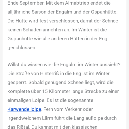
Ende September. Mit dem Almabtrieb endet die
alljährliche Saison der Engalm und der Gspanhütte.
Die Hütte wird fest verschlossen, damit der Schnee
keinen Schaden anrichten an. Im Winter ist die
Gspanhütte wie alle anderen Hütten in der Eng
geschlossen.
Willst du wissen wie die Engalm im Winter aussieht?
Die Straße von Hinterriß in die Eng ist im Winter
gesperrt. Sobald genügend Schnee liegt, wird die
komplette über 15 Kilometer lange Strecke zu einer
einmaligen Loipe. Es ist die sogenannte
Karwendelloipe
. Fern vom Verkehr oder
irgendwelchem Lärm führt die Langlaufloipe durch
das Rißtal. Du kannst mit den klassischen