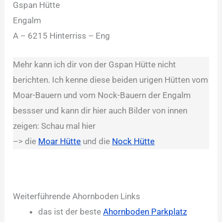
Gspan Hütte
Engalm
A – 6215 Hinterriss – Eng
Mehr kann ich dir von der Gspan Hütte nicht
berichten. Ich kenne diese beiden urigen Hütten vom
Moar-Bauern und vom Nock-Bauern der Engalm
bessser und kann dir hier auch Bilder von innen
zeigen: Schau mal hier
–> die
Moar Hütte
und die
Nock Hütte
Weiterführende Ahornboden Links
das ist der beste
Ahornboden Parkplatz