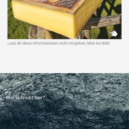
Lass dir diese Informationen nicht entgehen, klick ins Bild!
Wer schreibt hier?