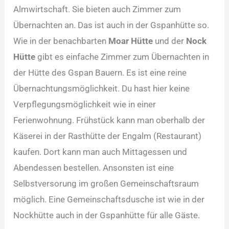
Almwirtschaft. Sie bieten auch Zimmer zum
Übernachten an. Das ist auch in der Gspanhütte so.
Wie in der benachbarten
Moar Hütte
und der
Nock
Hütte
gibt es einfache Zimmer zum Übernachten in
der Hütte des Gspan Bauern. Es ist eine reine
Übernachtungsmöglichkeit. Du hast hier keine
Verpflegungsmöglichkeit wie in einer
Ferienwohnung. Frühstück kann man oberhalb der
Käserei in der Rasthütte der Engalm (Restaurant)
kaufen. Dort kann man auch Mittagessen und
Abendessen bestellen. Ansonsten ist eine
Selbstversorung im großen Gemeinschaftsraum
möglich. Eine Gemeinschaftsdusche ist wie in der
Nockhütte auch in der Gspanhütte für alle Gäste.