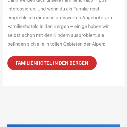
Dann werden dich unsere Familienurlaub-Tipps
interessieren. Und wenn du als Familie reist,
empfehle ich dir diese preiswerten Angebote von
Familienhotels in den Bergen – einige haben wir
selbst schon mit den Kindern ausprobiert, sie
befinden sich alle in tollen Gebieten der Alpen:
FAMILIENHOTEL IN DEN BERGEN