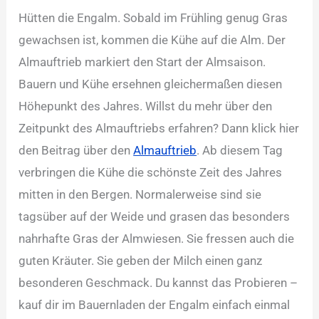
Hütten die Engalm. Sobald im Frühling genug Gras
gewachsen ist, kommen die Kühe auf die Alm. Der
Almauftrieb markiert den Start der Almsaison.
Bauern und Kühe ersehnen gleichermaßen diesen
Höhepunkt des Jahres. Willst du mehr über den
Zeitpunkt des Almauftriebs erfahren? Dann klick hier
den Beitrag über den
Almauftrieb
. Ab diesem Tag
verbringen die Kühe die schönste Zeit des Jahres
mitten in den Bergen. Normalerweise sind sie
tagsüber auf der Weide und grasen das besonders
nahrhafte Gras der Almwiesen. Sie fressen auch die
guten Kräuter. Sie geben der Milch einen ganz
besonderen Geschmack. Du kannst das Probieren –
kauf dir im Bauernladen der Engalm einfach einmal